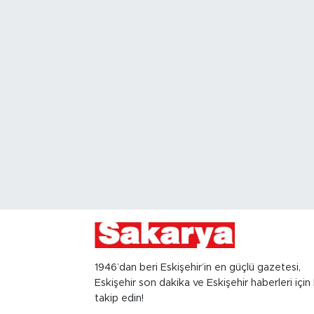
1946’dan beri Eskişehir’in en güçlü gazetesi,
Eskişehir son dakika ve Eskişehir haberleri için 
takip edin!