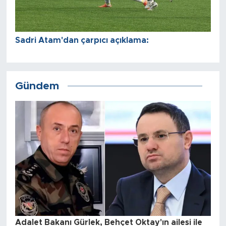
Sadri Atam'dan çarpıcı açıklama:
Gündem
Adalet Bakanı Gürlek, Behçet Oktay'ın ailesi ile