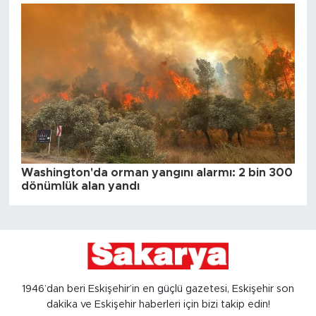
Washington'da orman yangını alarmı: 2 bin 300
dönümlük alan yandı
1946’dan beri Eskişehir’in en güçlü gazetesi, Eskişehir son
dakika ve Eskişehir haberleri için bizi takip edin!