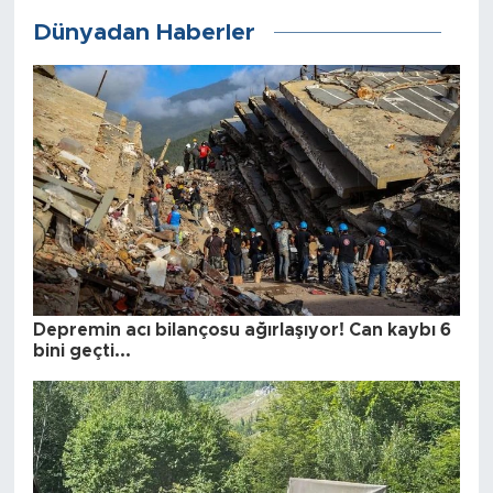
Dünyadan Haberler
Depremin acı bilançosu ağırlaşıyor! Can kaybı 6
bini geçti...