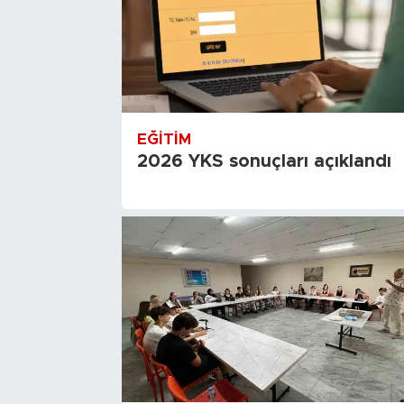
EĞITIM
2026 YKS sonuçları açıklandı