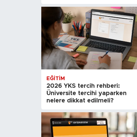
EĞITIM
2026 YKS tercih rehberi:
Üniversite tercihi yaparken
nelere dikkat edilmeli?