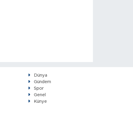
Dünya
Gündem
Spor
Genel
Künye