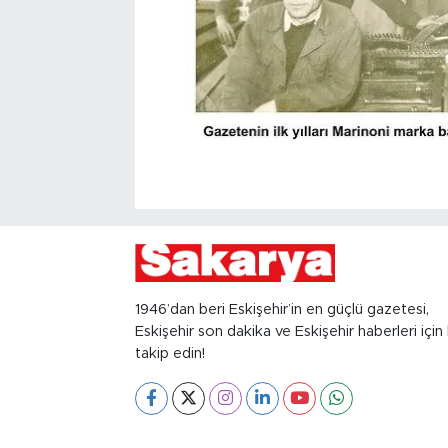
1946’dan beri Eskişehir’in en güçlü gazetesi,
Eskişehir son dakika ve Eskişehir haberleri için 
takip edin!