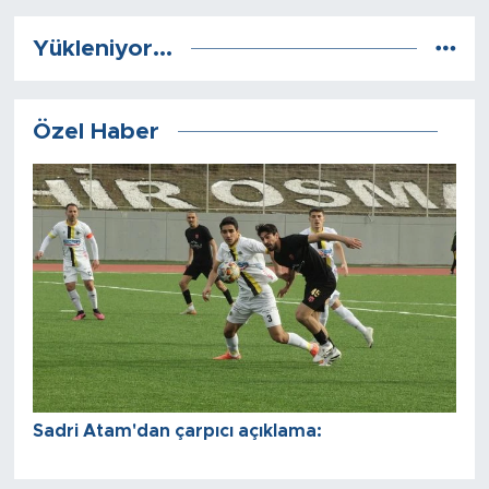
Yükleniyor...
Özel Haber
Sadri Atam'dan çarpıcı açıklama: