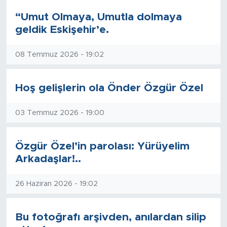
“Umut Olmaya, Umutla dolmaya
geldik Eskişehir’e.
08 Temmuz 2026 - 19:02
Hoş gelişlerin ola Önder Özgür Özel
03 Temmuz 2026 - 19:00
Özgür Özel’in parolası: Yürüyelim
Arkadaşlar!..
26 Haziran 2026 - 19:02
Bu fotoğrafı arşivden, anılardan silip