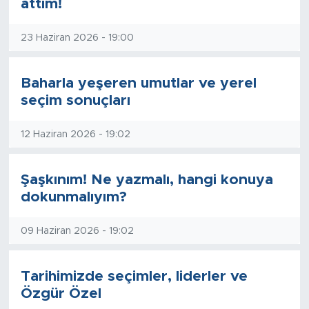
attım!
23 Haziran 2026 - 19:00
Baharla yeşeren umutlar ve yerel
seçim sonuçları
12 Haziran 2026 - 19:02
Şaşkınım! Ne yazmalı, hangi konuya
dokunmalıyım?
09 Haziran 2026 - 19:02
Tarihimizde seçimler, liderler ve
Özgür Özel