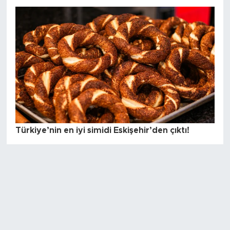
Türkiye’nin en iyi simidi Eskişehir’den çıktı!