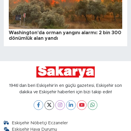
Washington'da orman yangını alarmı: 2 bin 300
dönümlük alan yandı
1946’dan beri Eskişehir’in en güçlü gazetesi, Eskişehir son
dakika ve Eskişehir haberleri için bizi takip edin!
Eskişehir Nöbetçi Eczaneler
Eskişehir Hava Durumu