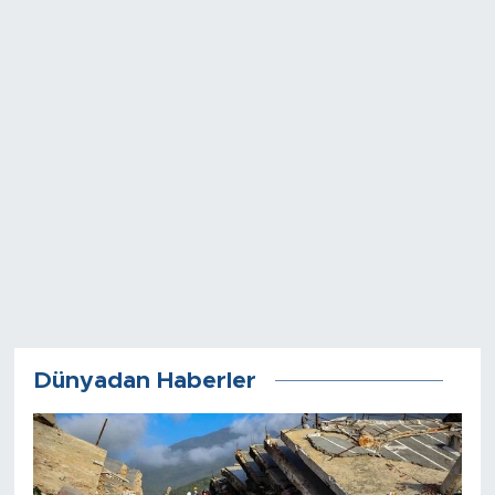
Dünyadan Haberler