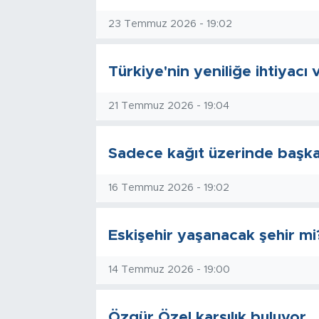
23 Temmuz 2026 - 19:02
Türkiye'nin yeniliğe ihtiyacı 
21 Temmuz 2026 - 19:04
Sadece kağıt üzerinde başkan
16 Temmuz 2026 - 19:02
Eskişehir yaşanacak şehir mi
14 Temmuz 2026 - 19:00
Özgür Özel karşılık buluyor...