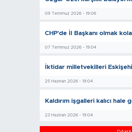
09 Temmuz 2026 - 19:06
CHP'de İl Başkanı olmak kola
07 Temmuz 2026 - 19:04
İktidar milletvekilleri Eskişeh
25 Haziran 2026 - 19:04
Kaldırım işgalleri kalıcı hale g
23 Haziran 2026 - 19:04
DAHA