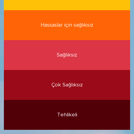
Hassaslar için sağlıksız
Sağlıksız
Çok Sağlıksız
Tehlikeli