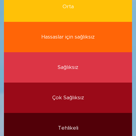
Orta
Hassaslar için sağlıksız
Sağlıksız
Çok Sağlıksız
Tehlikeli