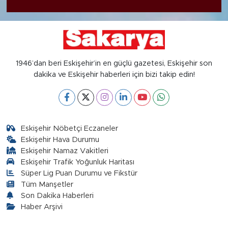
1946’dan beri Eskişehir’in en güçlü gazetesi, Eskişehir son
dakika ve Eskişehir haberleri için bizi takip edin!
Eskişehir Nöbetçi Eczaneler
Eskişehir Hava Durumu
Eskişehir Namaz Vakitleri
Eskişehir Trafik Yoğunluk Haritası
Süper Lig Puan Durumu ve Fikstür
Tüm Manşetler
Son Dakika Haberleri
Haber Arşivi