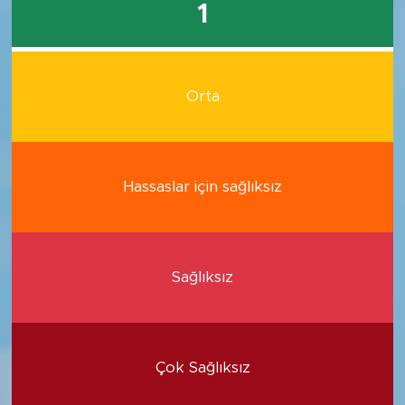
1
Orta
Hassaslar için sağlıksız
Sağlıksız
Çok Sağlıksız