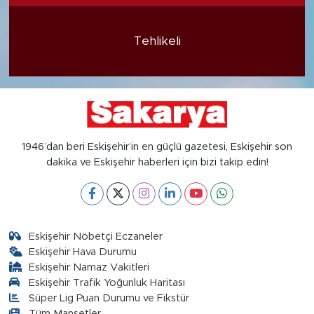
Tehlikeli
1946’dan beri Eskişehir’in en güçlü gazetesi, Eskişehir son
dakika ve Eskişehir haberleri için bizi takip edin!
Eskişehir Nöbetçi Eczaneler
Eskişehir Hava Durumu
Eskişehir Namaz Vakitleri
Eskişehir Trafik Yoğunluk Haritası
Süper Lig Puan Durumu ve Fikstür
Tüm Manşetler