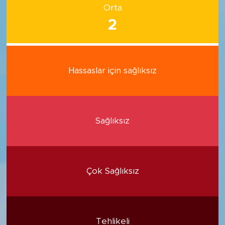
Orta
2
Hassaslar için sağlıksız
Sağlıksız
Çok Sağlıksız
Tehlikeli