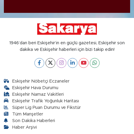
1946’dan beri Eskişehir’in en güçlü gazetesi, Eskişehir son
dakika ve Eskişehir haberleri için bizi takip edin!
Eskişehir Nöbetçi Eczaneler
Eskişehir Hava Durumu
Eskişehir Namaz Vakitleri
Eskişehir Trafik Yoğunluk Haritası
Süper Lig Puan Durumu ve Fikstür
Tüm Manşetler
Son Dakika Haberleri
Haber Arşivi