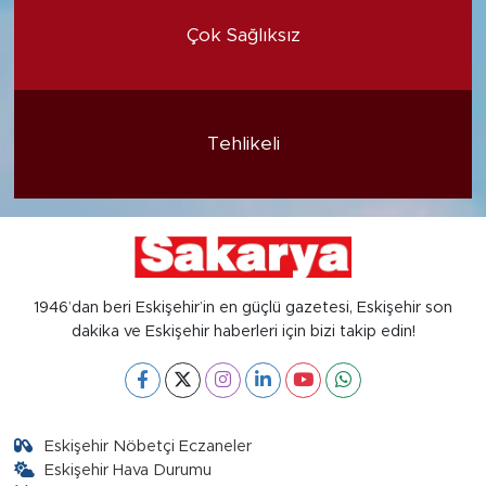
Çok Sağlıksız
Tehlikeli
1946’dan beri Eskişehir’in en güçlü gazetesi, Eskişehir son
dakika ve Eskişehir haberleri için bizi takip edin!
Eskişehir Nöbetçi Eczaneler
Eskişehir Hava Durumu