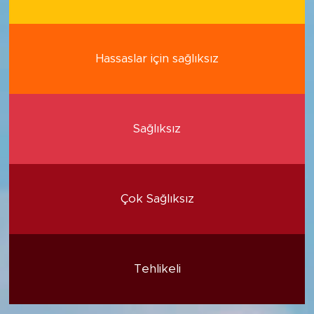
Hassaslar için sağlıksız
Sağlıksız
Çok Sağlıksız
Tehlikeli