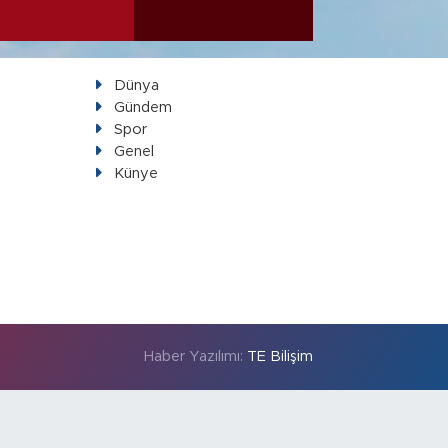
Dünya
Gündem
Spor
Genel
Künye
Haber Yazılımı:
TE Bilişim