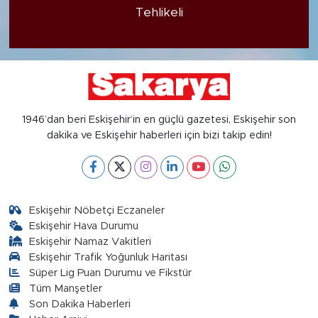
Tehlikeli
1946’dan beri Eskişehir’in en güçlü gazetesi, Eskişehir son
dakika ve Eskişehir haberleri için bizi takip edin!
Eskişehir Nöbetçi Eczaneler
Eskişehir Hava Durumu
Eskişehir Namaz Vakitleri
Eskişehir Trafik Yoğunluk Haritası
Süper Lig Puan Durumu ve Fikstür
Tüm Manşetler
Son Dakika Haberleri