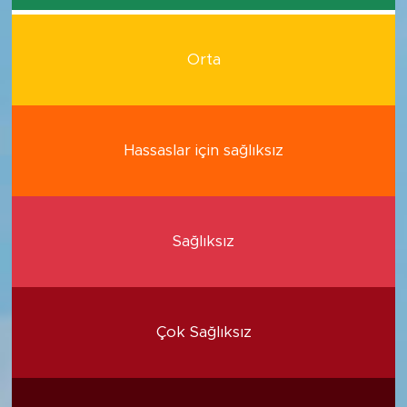
Orta
Hassaslar için sağlıksız
Sağlıksız
Çok Sağlıksız