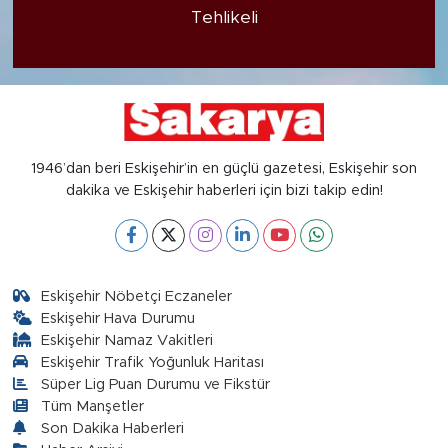
Tehlikeli
1946’dan beri Eskişehir’in en güçlü gazetesi, Eskişehir son
dakika ve Eskişehir haberleri için bizi takip edin!
Eskişehir Nöbetçi Eczaneler
Eskişehir Hava Durumu
Eskişehir Namaz Vakitleri
Eskişehir Trafik Yoğunluk Haritası
Süper Lig Puan Durumu ve Fikstür
Tüm Manşetler
Son Dakika Haberleri