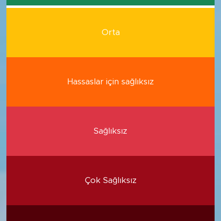
Orta
Hassaslar için sağlıksız
Sağlıksız
Çok Sağlıksız