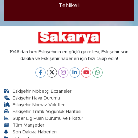
Tehlikeli
1946’dan beri Eskişehir’in en güçlü gazetesi, Eskişehir son
dakika ve Eskişehir haberleri için bizi takip edin!
Eskişehir Nöbetçi Eczaneler
Eskişehir Hava Durumu
Eskişehir Namaz Vakitleri
Eskişehir Trafik Yoğunluk Haritası
Süper Lig Puan Durumu ve Fikstür
Tüm Manşetler
Son Dakika Haberleri