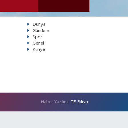
Dünya
Gündem
Spor
Genel
Künye
Haber Yazılımı:
TE Bilişim