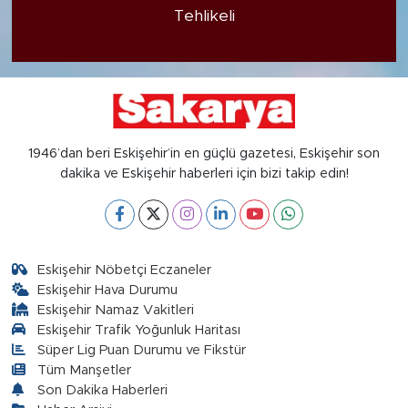
Tehlikeli
1946’dan beri Eskişehir’in en güçlü gazetesi, Eskişehir son
dakika ve Eskişehir haberleri için bizi takip edin!
Eskişehir Nöbetçi Eczaneler
Eskişehir Hava Durumu
Eskişehir Namaz Vakitleri
Eskişehir Trafik Yoğunluk Haritası
Süper Lig Puan Durumu ve Fikstür
Tüm Manşetler
Son Dakika Haberleri