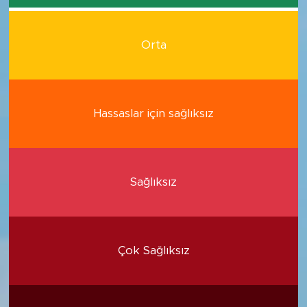
Orta
Hassaslar için sağlıksız
Sağlıksız
Çok Sağlıksız