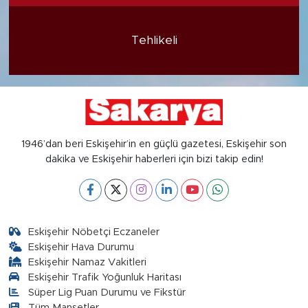
Tehlikeli
1946’dan beri Eskişehir’in en güçlü gazetesi, Eskişehir son
dakika ve Eskişehir haberleri için bizi takip edin!
Eskişehir Nöbetçi Eczaneler
Eskişehir Hava Durumu
Eskişehir Namaz Vakitleri
Eskişehir Trafik Yoğunluk Haritası
Süper Lig Puan Durumu ve Fikstür
Tüm Manşetler