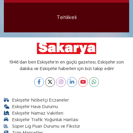
Tehlikeli
1946’dan beri Eskişehir’in en güçlü gazetesi, Eskişehir son
dakika ve Eskişehir haberleri için bizi takip edin!
Eskişehir Nöbetçi Eczaneler
Eskişehir Hava Durumu
Eskişehir Namaz Vakitleri
Eskişehir Trafik Yoğunluk Haritası
Süper Lig Puan Durumu ve Fikstür
Tüm Manşetler