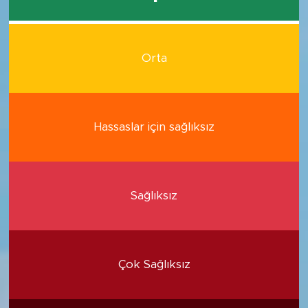
Orta
Hassaslar için sağlıksız
Sağlıksız
Çok Sağlıksız