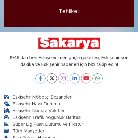
Tehlikeli
1946’dan beri Eskişehir’in en güçlü gazetesi, Eskişehir son
dakika ve Eskişehir haberleri için bizi takip edin!
Eskişehir Nöbetçi Eczaneler
Eskişehir Hava Durumu
Eskişehir Namaz Vakitleri
Eskişehir Trafik Yoğunluk Haritası
Süper Lig Puan Durumu ve Fikstür
Tüm Manşetler
Son Dakika Haberleri