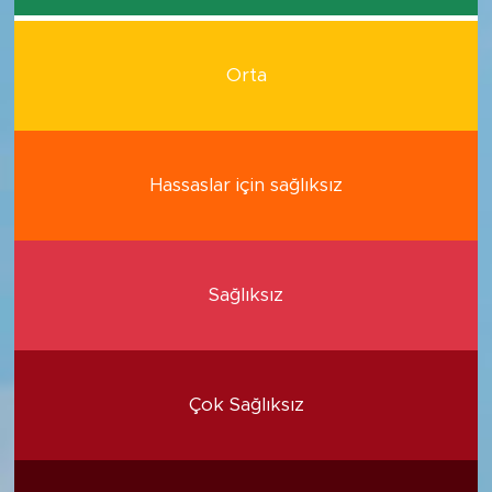
Orta
Hassaslar için sağlıksız
Sağlıksız
Çok Sağlıksız