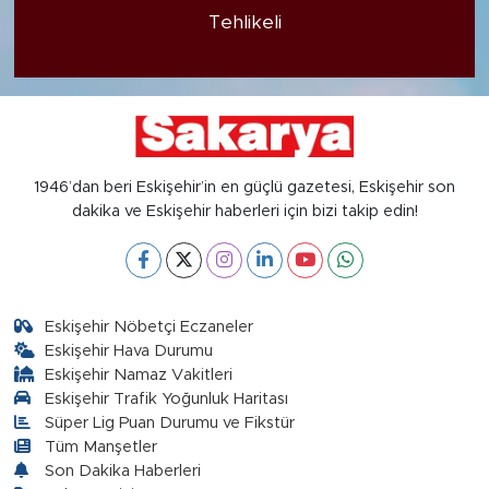
Tehlikeli
1946’dan beri Eskişehir’in en güçlü gazetesi, Eskişehir son
dakika ve Eskişehir haberleri için bizi takip edin!
Eskişehir Nöbetçi Eczaneler
Eskişehir Hava Durumu
Eskişehir Namaz Vakitleri
Eskişehir Trafik Yoğunluk Haritası
Süper Lig Puan Durumu ve Fikstür
Tüm Manşetler
Son Dakika Haberleri