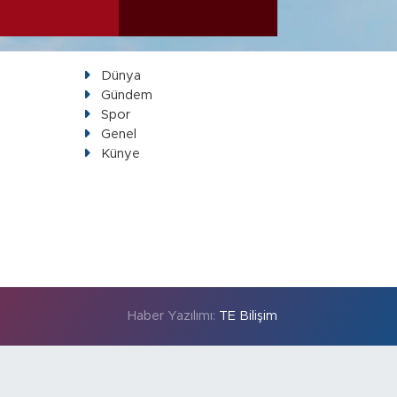
Dünya
Gündem
Spor
Genel
Künye
Haber Yazılımı:
TE Bilişim