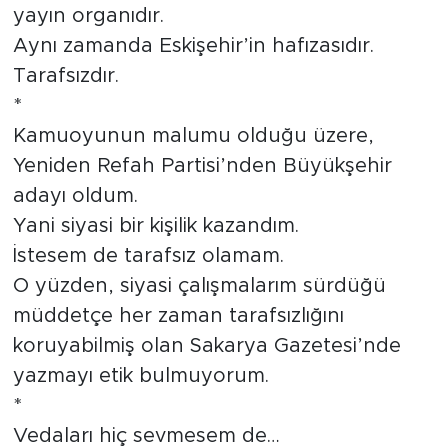
yayın organıdır.
Aynı zamanda Eskişehir’in hafızasıdır.
Tarafsızdır.
*
Kamuoyunun malumu olduğu üzere,
Yeniden Refah Partisi’nden Büyükşehir
adayı oldum.
Yani siyasi bir kişilik kazandım.
İstesem de tarafsız olamam.
O yüzden, siyasi çalışmalarım sürdüğü
müddetçe her zaman tarafsızlığını
koruyabilmiş olan Sakarya Gazetesi’nde
yazmayı etik bulmuyorum.
*
Vedaları hiç sevmesem de…