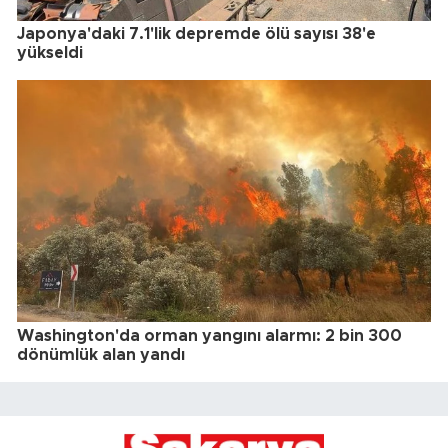
Japonya'daki 7.1'lik depremde ölü sayısı 38'e
yükseldi
Washington'da orman yangını alarmı: 2 bin 300
dönümlük alan yandı