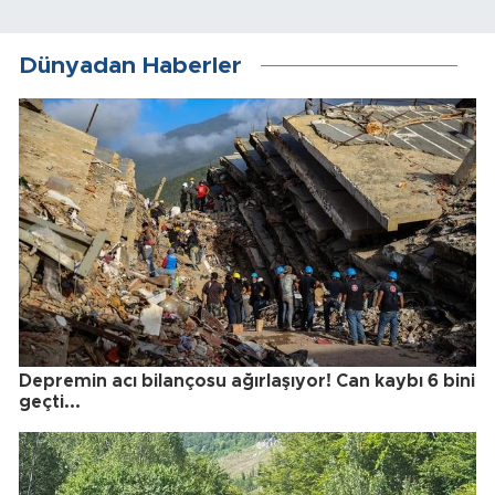
Dünyadan Haberler
Depremin acı bilançosu ağırlaşıyor! Can kaybı 6 bini
geçti...