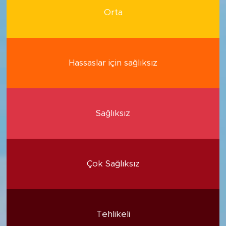
Orta
Hassaslar için sağlıksız
Sağlıksız
Çok Sağlıksız
Tehlikeli