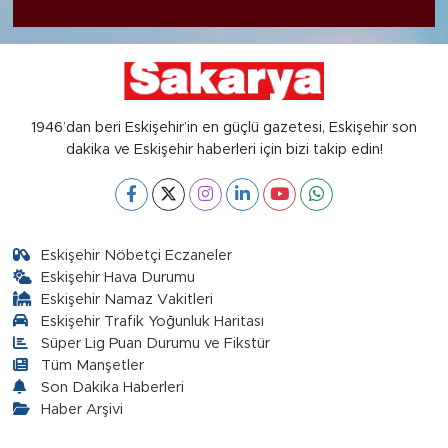
1946’dan beri Eskişehir’in en güçlü gazetesi, Eskişehir son
dakika ve Eskişehir haberleri için bizi takip edin!
Eskişehir Nöbetçi Eczaneler
Eskişehir Hava Durumu
Eskişehir Namaz Vakitleri
Eskişehir Trafik Yoğunluk Haritası
Süper Lig Puan Durumu ve Fikstür
Tüm Manşetler
Son Dakika Haberleri
Haber Arşivi