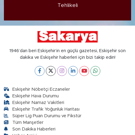
Tehlikeli
1946’dan beri Eskişehir’in en güçlü gazetesi, Eskişehir son
dakika ve Eskişehir haberleri için bizi takip edin!
Eskişehir Nöbetçi Eczaneler
Eskişehir Hava Durumu
Eskişehir Namaz Vakitleri
Eskişehir Trafik Yoğunluk Haritası
Süper Lig Puan Durumu ve Fikstür
Tüm Manşetler
Son Dakika Haberleri