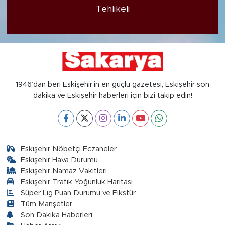
Tehlikeli
1946’dan beri Eskişehir’in en güçlü gazetesi, Eskişehir son
dakika ve Eskişehir haberleri için bizi takip edin!
Eskişehir Nöbetçi Eczaneler
Eskişehir Hava Durumu
Eskişehir Namaz Vakitleri
Eskişehir Trafik Yoğunluk Haritası
Süper Lig Puan Durumu ve Fikstür
Tüm Manşetler
Son Dakika Haberleri