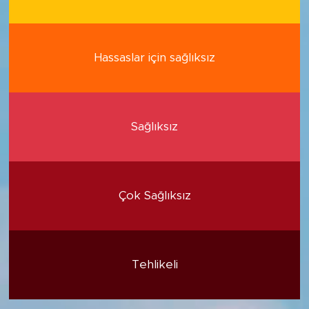
Hassaslar için sağlıksız
Sağlıksız
Çok Sağlıksız
Tehlikeli