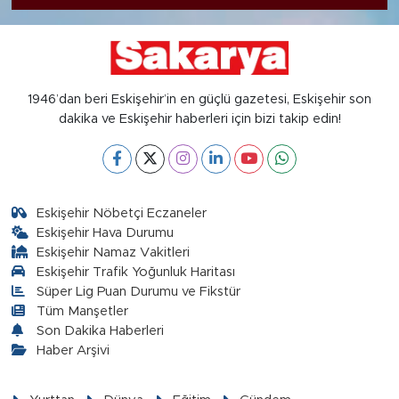
1946’dan beri Eskişehir’in en güçlü gazetesi, Eskişehir son
dakika ve Eskişehir haberleri için bizi takip edin!
Eskişehir Nöbetçi Eczaneler
Eskişehir Hava Durumu
Eskişehir Namaz Vakitleri
Eskişehir Trafik Yoğunluk Haritası
Süper Lig Puan Durumu ve Fikstür
Tüm Manşetler
Son Dakika Haberleri
Haber Arşivi