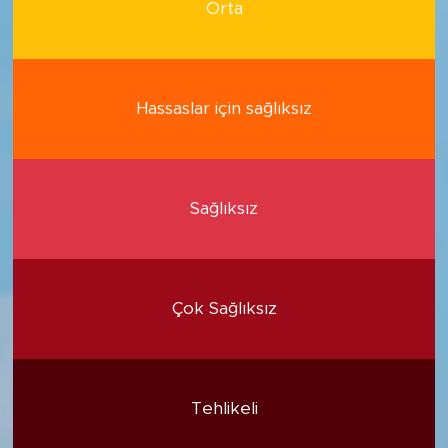
Orta
Hassaslar için sağlıksız
Sağlıksız
Çok Sağlıksız
Tehlikeli