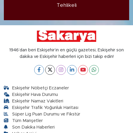
Tehlikeli
1946’dan beri Eskişehir’in en güçlü gazetesi, Eskişehir son
dakika ve Eskişehir haberleri için bizi takip edin!
Eskişehir Nöbetçi Eczaneler
Eskişehir Hava Durumu
Eskişehir Namaz Vakitleri
Eskişehir Trafik Yoğunluk Haritası
Süper Lig Puan Durumu ve Fikstür
Tüm Manşetler
Son Dakika Haberleri