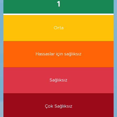
1
Orta
Hassaslar için sağlıksız
Sağlıksız
Çok Sağlıksız