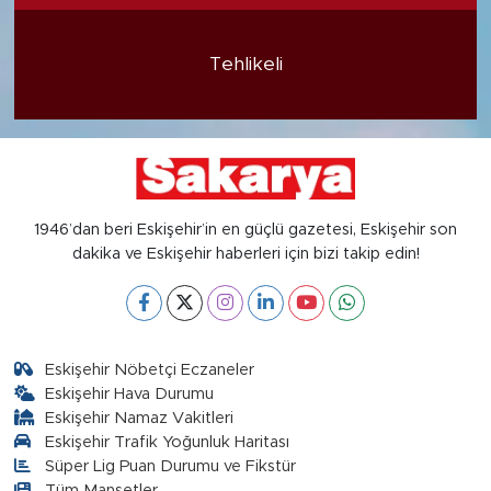
Tehlikeli
1946’dan beri Eskişehir’in en güçlü gazetesi, Eskişehir son
dakika ve Eskişehir haberleri için bizi takip edin!
Eskişehir Nöbetçi Eczaneler
Eskişehir Hava Durumu
Eskişehir Namaz Vakitleri
Eskişehir Trafik Yoğunluk Haritası
Süper Lig Puan Durumu ve Fikstür
Tüm Manşetler