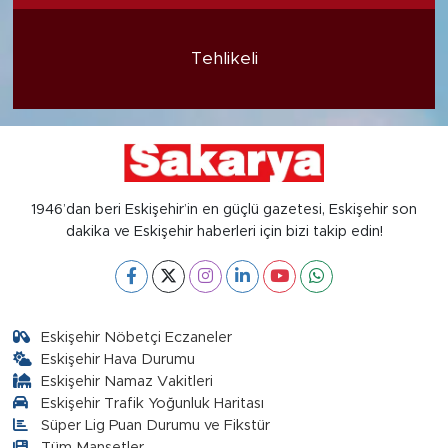
Tehlikeli
1946’dan beri Eskişehir’in en güçlü gazetesi, Eskişehir son
dakika ve Eskişehir haberleri için bizi takip edin!
Eskişehir Nöbetçi Eczaneler
Eskişehir Hava Durumu
Eskişehir Namaz Vakitleri
Eskişehir Trafik Yoğunluk Haritası
Süper Lig Puan Durumu ve Fikstür
Tüm Manşetler