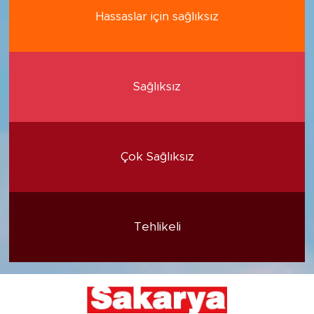
Hassaslar için sağlıksız
Sağlıksız
Çok Sağlıksız
Tehlikeli