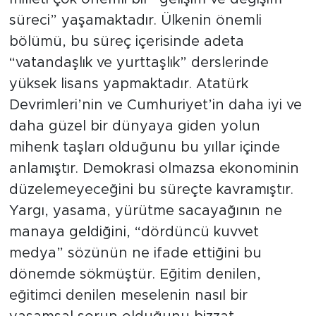
süreci” yaşamaktadır. Ülkenin önemli
bölümü, bu süreç içerisinde adeta
“vatandaşlık ve yurttaşlık” derslerinde
yüksek lisans yapmaktadır. Atatürk
Devrimleri’nin ve Cumhuriyet’in daha iyi ve
daha güzel bir dünyaya giden yolun
mihenk taşları olduğunu bu yıllar içinde
anlamıştır. Demokrasi olmazsa ekonominin
düzelemeyeceğini bu süreçte kavramıştır.
Yargı, yasama, yürütme sacayağının ne
manaya geldiğini, “dördüncü kuvvet
medya” sözünün ne ifade ettiğini bu
dönemde sökmüştür. Eğitim denilen,
eğitimci denilen meselenin nasıl bir