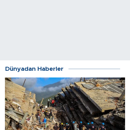
Dünyadan Haberler