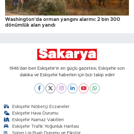
Washington'da orman yangını alarmı: 2 bin 300
dönümlük alan yandı
1946’dan beri Eskişehir’in en güçlü gazetesi, Eskişehir son
dakika ve Eskişehir haberleri için bizi takip edin!
Eskişehir Nöbetçi Eczaneler
Eskişehir Hava Durumu
Eskişehir Namaz Vakitleri
Eskişehir Trafik Yoğunluk Haritası
Süper Lig Puan Durumu ve Fikstür