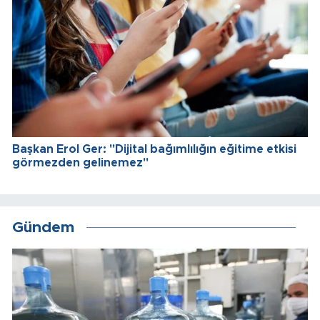
Başkan Erol Ger: "Dijital bağımlılığın eğitime etkisi
görmezden gelinemez"
Gündem