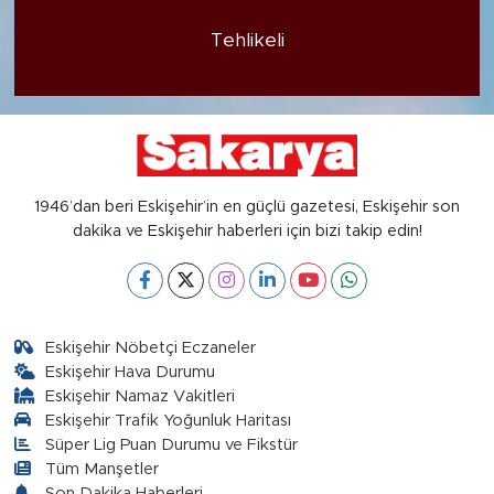
Tehlikeli
1946’dan beri Eskişehir’in en güçlü gazetesi, Eskişehir son
dakika ve Eskişehir haberleri için bizi takip edin!
Eskişehir Nöbetçi Eczaneler
Eskişehir Hava Durumu
Eskişehir Namaz Vakitleri
Eskişehir Trafik Yoğunluk Haritası
Süper Lig Puan Durumu ve Fikstür
Tüm Manşetler
Son Dakika Haberleri