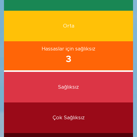
Orta
Hassaslar için sağlıksız
3
Sağlıksız
Çok Sağlıksız