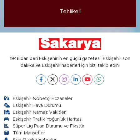
Tehlikeli
1946’dan beri Eskişehir’in en güçlü gazetesi, Eskişehir son
dakika ve Eskişehir haberleri için bizi takip edin!
Eskişehir Nöbetçi Eczaneler
Eskişehir Hava Durumu
Eskişehir Namaz Vakitleri
Eskişehir Trafik Yoğunluk Haritası
Süper Lig Puan Durumu ve Fikstür
Tüm Manşetler
Son Dakika Haberleri