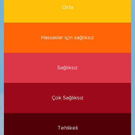
Orta
Hassaslar için sağlıksız
Sağlıksız
Çok Sağlıksız
Tehlikeli