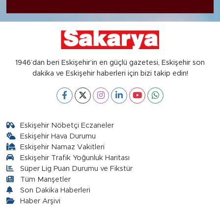
1946’dan beri Eskişehir’in en güçlü gazetesi, Eskişehir son
dakika ve Eskişehir haberleri için bizi takip edin!
Eskişehir Nöbetçi Eczaneler
Eskişehir Hava Durumu
Eskişehir Namaz Vakitleri
Eskişehir Trafik Yoğunluk Haritası
Süper Lig Puan Durumu ve Fikstür
Tüm Manşetler
Son Dakika Haberleri
Haber Arşivi