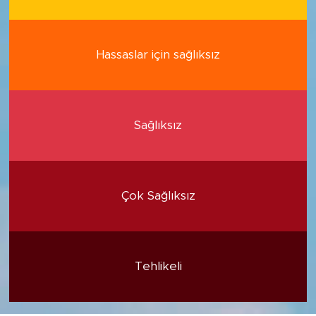
Hassaslar için sağlıksız
Sağlıksız
Çok Sağlıksız
Tehlikeli