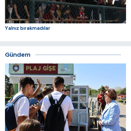
Yalnız bırakmadılar
Gündem