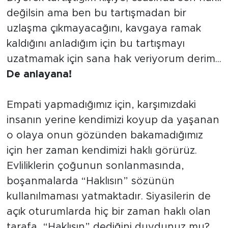
değilsin ama ben bu tartışmadan bir
uzlaşma çıkmayacağını, kavgaya ramak
kaldığını anladığım için bu tartışmayı
uzatmamak için sana hak veriyorum derim...
De anlayana!
Empati yapmadığımız için, karşımızdaki
insanın yerine kendimizi koyup da yaşanan
o olaya onun gözünden bakamadığımız
için her zaman kendimizi haklı görürüz.
Evliliklerin çoğunun sonlanmasında,
boşanmalarda “Haklısın” sözünün
kullanılmaması yatmaktadır. Siyasilerin de
açık oturumlarda hiç bir zaman haklı olan
tarafa, “Haklısın” dediğini duydunuz mu?