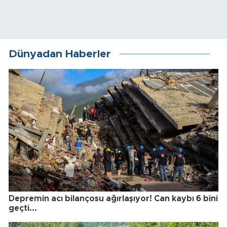
Dünyadan Haberler
Depremin acı bilançosu ağırlaşıyor! Can kaybı 6 bini
geçti...