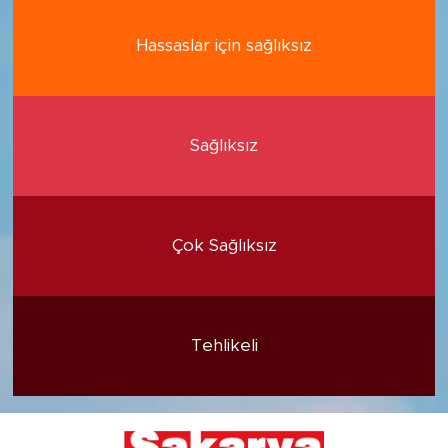
Hassaslar için sağlıksız
Sağlıksız
Çok Sağlıksız
Tehlikeli