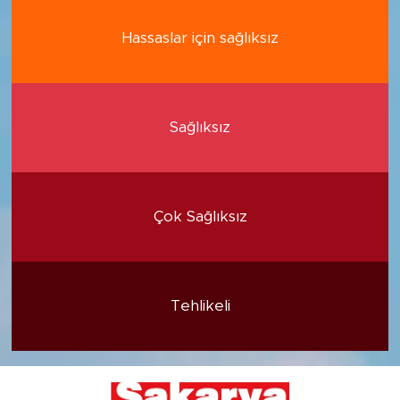
Hassaslar için sağlıksız
Sağlıksız
Çok Sağlıksız
Tehlikeli