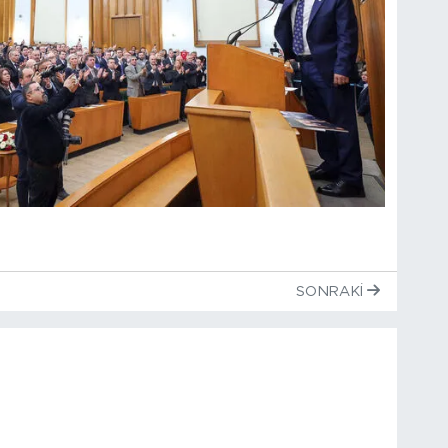
SONRAKI