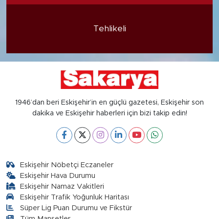
Tehlikeli
1946’dan beri Eskişehir’in en güçlü gazetesi, Eskişehir son
dakika ve Eskişehir haberleri için bizi takip edin!
Eskişehir Nöbetçi Eczaneler
Eskişehir Hava Durumu
Eskişehir Namaz Vakitleri
Eskişehir Trafik Yoğunluk Haritası
Süper Lig Puan Durumu ve Fikstür
Tüm Manşetler