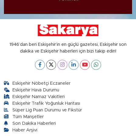
1946’dan beri Eskişehir’in en güçlü gazetesi, Eskişehir son
dakika ve Eskişehir haberleri için bizi takip edin!
Eskişehir Nöbetçi Eczaneler
Eskişehir Hava Durumu
Eskişehir Namaz Vakitleri
Eskişehir Trafik Yoğunluk Haritası
Süper Lig Puan Durumu ve Fikstür
Tüm Manşetler
Son Dakika Haberleri
Haber Arşivi