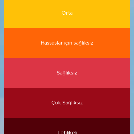
Orta
Hassaslar için sağlıksız
Sağlıksız
Çok Sağlıksız
Tehlikeli