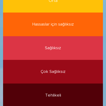
Orta
Hassaslar için sağlıksız
Sağlıksız
Çok Sağlıksız
Tehlikeli