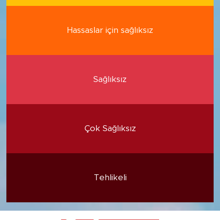
Hassaslar için sağlıksız
Sağlıksız
Çok Sağlıksız
Tehlikeli