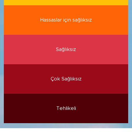
Hassaslar için sağlıksız
Sağlıksız
Çok Sağlıksız
Tehlikeli