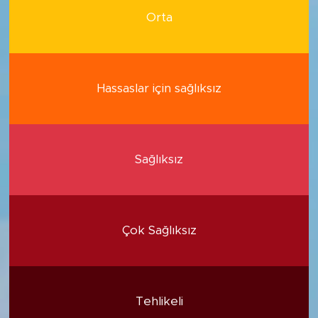
Orta
Hassaslar için sağlıksız
Sağlıksız
Çok Sağlıksız
Tehlikeli