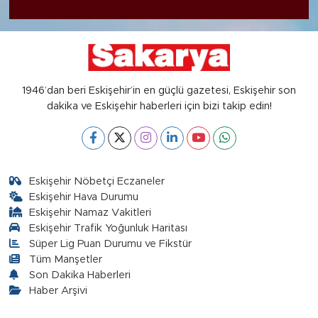
1946’dan beri Eskişehir’in en güçlü gazetesi, Eskişehir son
dakika ve Eskişehir haberleri için bizi takip edin!
Eskişehir Nöbetçi Eczaneler
Eskişehir Hava Durumu
Eskişehir Namaz Vakitleri
Eskişehir Trafik Yoğunluk Haritası
Süper Lig Puan Durumu ve Fikstür
Tüm Manşetler
Son Dakika Haberleri
Haber Arşivi