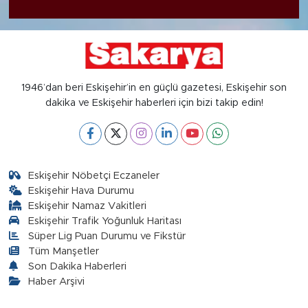
1946’dan beri Eskişehir’in en güçlü gazetesi, Eskişehir son
dakika ve Eskişehir haberleri için bizi takip edin!
Eskişehir Nöbetçi Eczaneler
Eskişehir Hava Durumu
Eskişehir Namaz Vakitleri
Eskişehir Trafik Yoğunluk Haritası
Süper Lig Puan Durumu ve Fikstür
Tüm Manşetler
Son Dakika Haberleri
Haber Arşivi