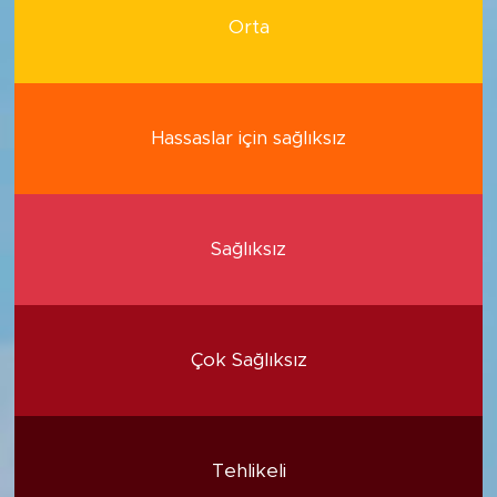
Orta
Hassaslar için sağlıksız
Sağlıksız
Çok Sağlıksız
Tehlikeli