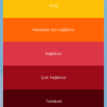
Orta
Hassaslar için sağlıksız
Sağlıksız
Çok Sağlıksız
Tehlikeli