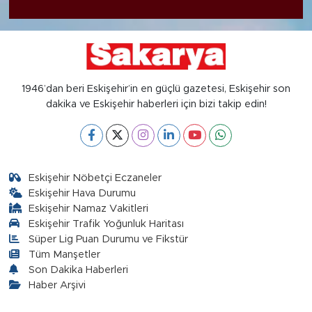
1946’dan beri Eskişehir’in en güçlü gazetesi, Eskişehir son
dakika ve Eskişehir haberleri için bizi takip edin!
Eskişehir Nöbetçi Eczaneler
Eskişehir Hava Durumu
Eskişehir Namaz Vakitleri
Eskişehir Trafik Yoğunluk Haritası
Süper Lig Puan Durumu ve Fikstür
Tüm Manşetler
Son Dakika Haberleri
Haber Arşivi